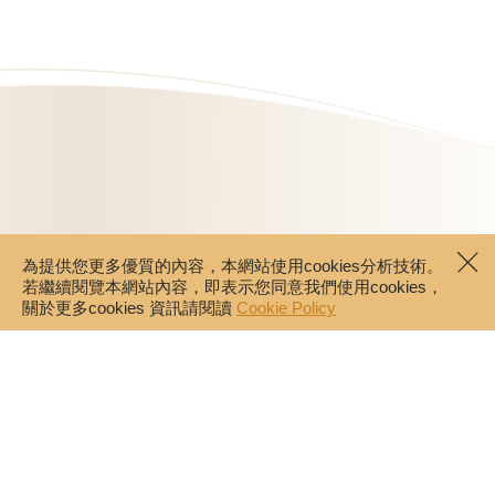
為提供您更多優質的內容，本網站使用cookies分析技術。
若繼續閱覽本網站內容，即表示您同意我們使用cookies，
關於更多cookies 資訊請閱讀
Cookie Policy
門市據點
聯絡我們
婚禮系列
企業贈禮
常見問題
會員計劃
隱私權政策
使用條款
網購配送
COOKIE POLICY