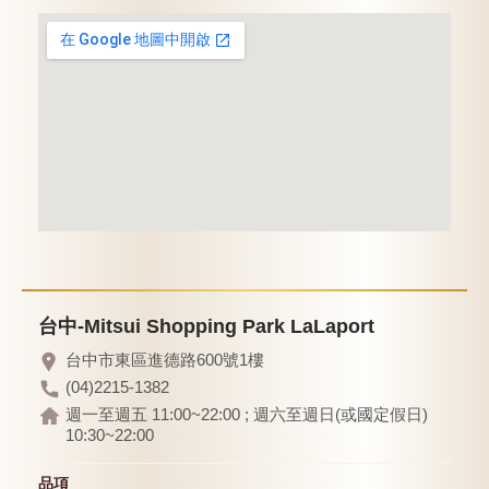
台中-Mitsui Shopping Park LaLaport
台中市東區進德路600號1樓
(04)2215-1382
週一至週五 11:00~22:00 ; 週六至週日(或國定假日)
10:30~22:00
品項