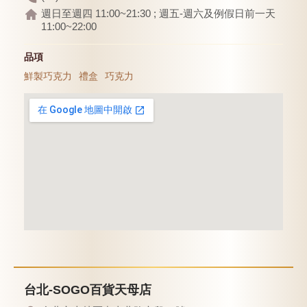
週日至週四 11:00~21:30 ; 週五-週六及例假日前一天
11:00~22:00
品項
鮮製巧克力
禮盒
巧克力
台北-SOGO百貨天母店