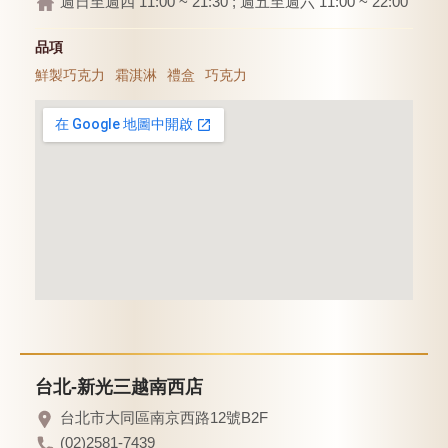
週日至週四 11:00 ~ 21:30 ; 週五至週六 11:00 ~ 22:00
品項
鮮製巧克力
霜淇淋
禮盒
巧克力
台北-新光三越南西店
台北市大同區南京西路12號B2F
(02)2581-7439