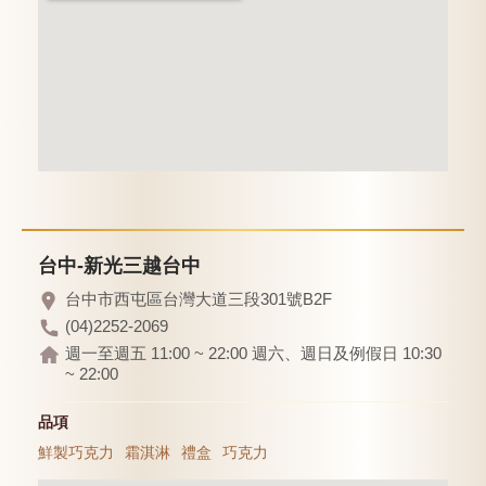
台中-新光三越台中
台中市西屯區台灣大道三段301號B2F
(04)2252-2069
週一至週五 11:00 ~ 22:00 週六、週日及例假日 10:30
~ 22:00
品項
鮮製巧克力
霜淇淋
禮盒
巧克力