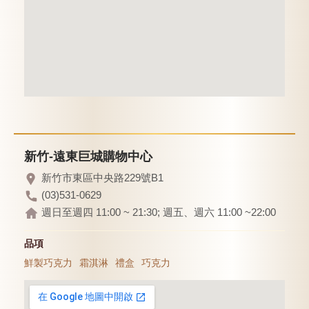
新竹-遠東巨城購物中心
新竹市東區中央路229號B1
(03)531-0629
週日至週四 11:00 ~ 21:30; 週五、週六 11:00 ~22:00
品項
鮮製巧克力
霜淇淋
禮盒
巧克力