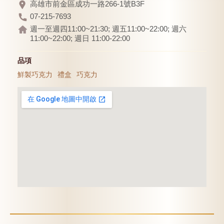
高雄市前金區成功一路266-1號B3F
07-215-7693
週一至週四11:00~21:30; 週五11:00~22:00; 週六
11:00~22:00; 週日 11:00-22:00
品項
鮮製巧克力
禮盒
巧克力