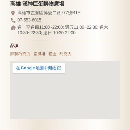
高雄-漢神巨蛋購物廣場
高雄市左營區博愛二路777號B1F
07-553-6015
週一至週四11:00~22:00; 週五11:00~22:30; 週六
10:30~22:30; 週日 10:30-22:00
品項
鮮製巧克力
霜淇淋
禮盒
巧克力