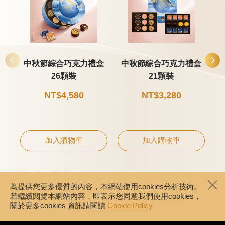
中秋節綜合巧克力禮盒
中秋節綜合巧克力禮盒
26顆裝
21顆裝
NT$4,580
NT$3,280
加入購物車
加入購物車
為提供您更多優質的內容，本網站使用cookies分析技術。
若繼續閱覽本網站內容，即表示您同意我們使用cookies，
關於更多cookies 資訊請閱讀
Cookie Policy