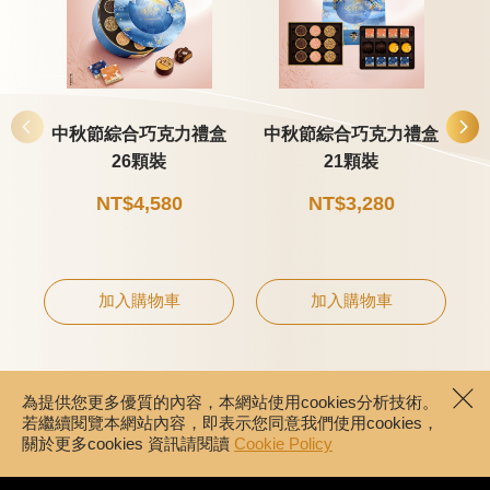
中秋節綜合巧克力禮盒
中秋節綜合巧克力禮盒
26顆裝
21顆裝
NT$4,580
NT$3,280
加入購物車
加入購物車
為提供您更多優質的內容，本網站使用cookies分析技術。
若繼續閱覽本網站內容，即表示您同意我們使用cookies，
關於更多cookies 資訊請閱讀
Cookie Policy