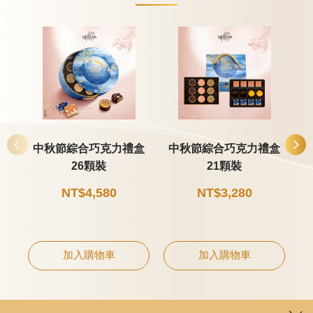
中秋節綜合巧克力禮盒
中秋節綜合巧克力禮盒
26顆裝
21顆裝
NT$4,580
NT$3,280
加入購物車
加入購物車