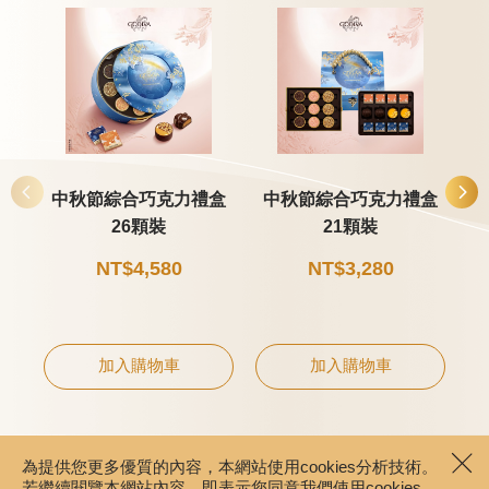
中秋節綜合巧克力禮盒
中秋節綜合巧克力禮盒
26顆裝
21顆裝
NT$4,580
NT$3,280
加入購物車
加入購物車
為提供您更多優質的內容，本網站使用cookies分析技術。
若繼續閱覽本網站內容，即表示您同意我們使用cookies，