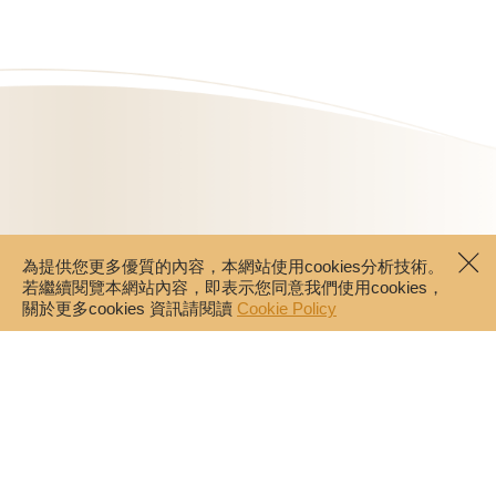
為提供您更多優質的內容，本網站使用cookies分析技術。
若繼續閱覽本網站內容，即表示您同意我們使用cookies，
關於更多cookies 資訊請閱讀
Cookie Policy
門市據點
聯絡我們
婚禮系列
企業贈禮
常見問題
會員計劃
隱私權政策
使用條款
網購配送
COOKIE POLICY